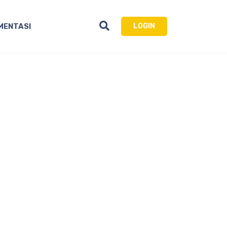
MENTASI
LOGIN