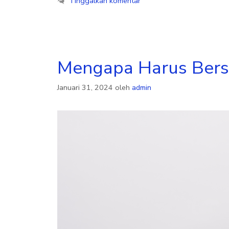
Tinggalkan komentar
Mengapa Harus Bers
Januari 31, 2024
oleh
admin