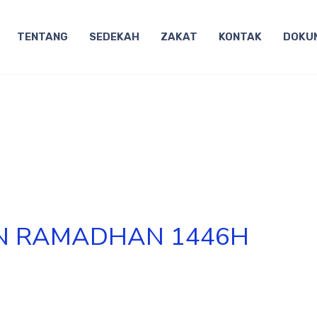
TENTANG
SEDEKAH
ZAKAT
KONTAK
DOKU
N RAMADHAN 1446H