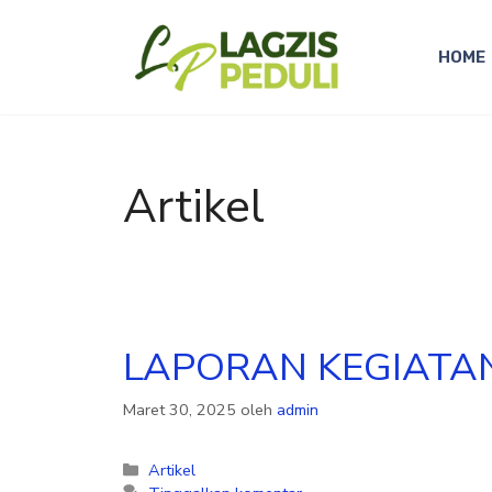
HOME
Artikel
LAPORAN KEGIATA
Maret 30, 2025
oleh
admin
Artikel