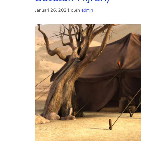
Januari 26, 2024
oleh
admin