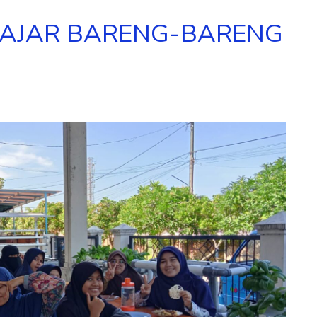
ELAJAR BARENG-BARENG