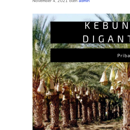
November 4, 2021
oleh
admin